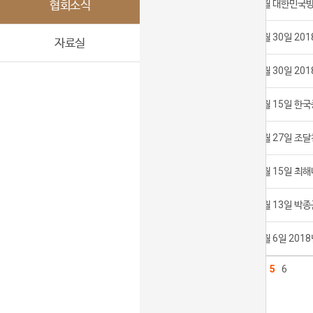
협회소식
9
2018년 8월 대한민
8
2018년 5월 30일 2
자료실
7
2018년 5월 30일 20
6
2018년 5월 15일 
5
2018년 4월 27일 
4
2018년 3월 15일 최
3
2018년 3월 13일 박
2
2018년 3월 6일 20
1
2
3
4
5
6